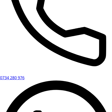
0734 280 976