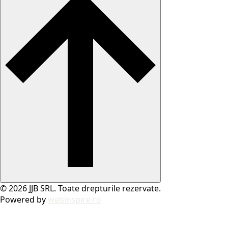
© 2026 JJB SRL. Toate drepturile rezervate.
Powered by
webinspire.ro