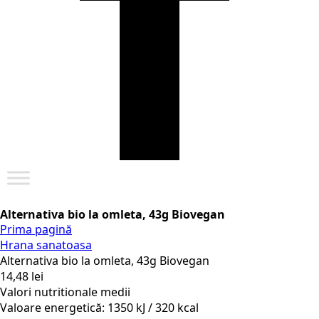
Alternativa bio la omleta, 43g Biovegan
Prima pagină
Hrana sanatoasa
Alternativa bio la omleta, 43g Biovegan
14,48
lei
Valori nutritionale medii
Valoare energetică: 1350 kJ / 320 kcal