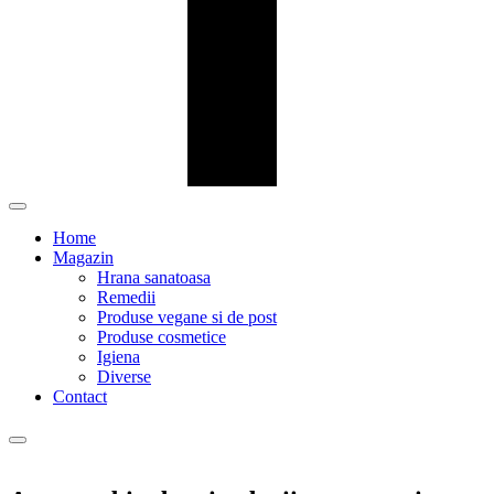
Home
Magazin
Hrana sanatoasa
Remedii
Produse vegane si de post
Produse cosmetice
Igiena
Diverse
Contact