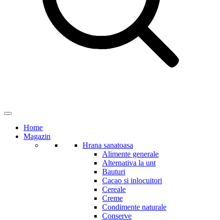
Home
Magazin
Hrana sanatoasa
Alimente generale
Alternativa la unt
Bauturi
Cacao si inlocuitori
Cereale
Creme
Condimente naturale
Conserve