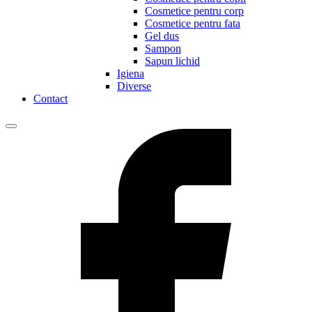
Cosmetice pentru corp
Cosmetice pentru fata
Gel dus
Sampon
Sapun lichid
Igiena
Diverse
Contact