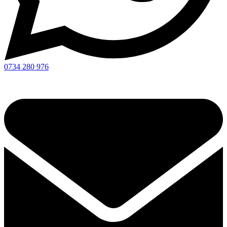
0734 280 976