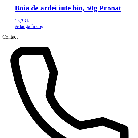
Boia de ardei iute bio, 50g Pronat
13,33
lei
Adaugă în coș
Contact