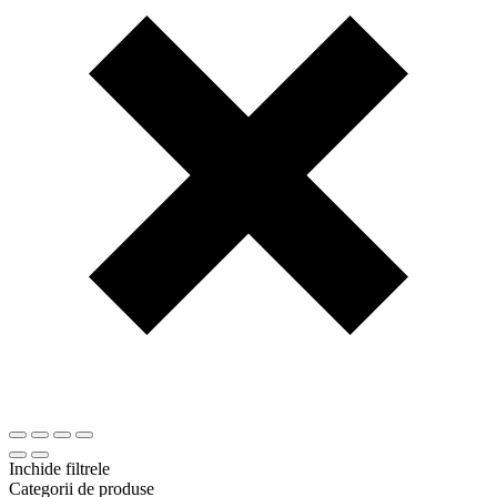
Inchide filtrele
Categorii de produse