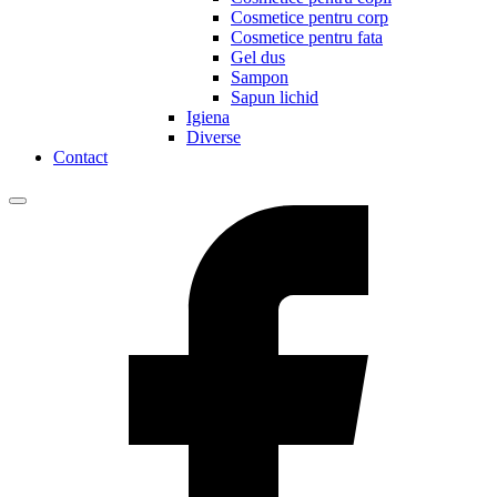
Cosmetice pentru corp
Cosmetice pentru fata
Gel dus
Sampon
Sapun lichid
Igiena
Diverse
Contact