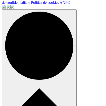
de confidențialitate
Politica de cookies
ANPC