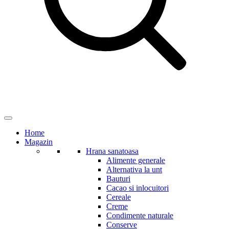
Home
Magazin
Hrana sanatoasa
Alimente generale
Alternativa la unt
Bauturi
Cacao si inlocuitori
Cereale
Creme
Condimente naturale
Conserve