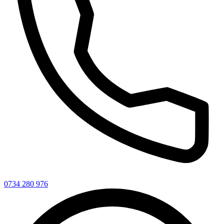
0734 280 976