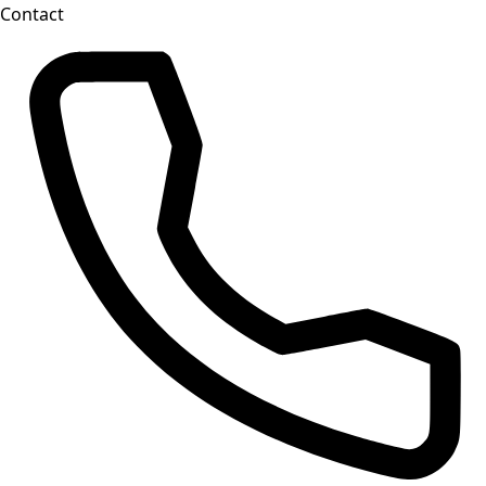
Contact