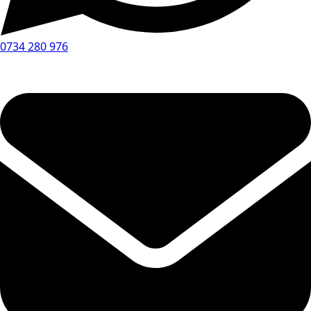
0734 280 976