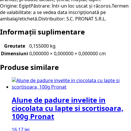
Origine: EgiptPăstrare: într-un loc uscat și răcoros.Termen
de valabilitate: a se vedea data inscripționată pe
ambalaj/etichetă.Distribuitor: S.C. PRONAT S.R.L.
Informații suplimentare
Greutate
0,155000 kg
Dimensiuni
0,000000 × 0,000000 × 0,000000 cm
Produse similare
Alune de padure invelite in
ciocolata cu lapte si scortisoara,
100g Pronat
16,17
lei