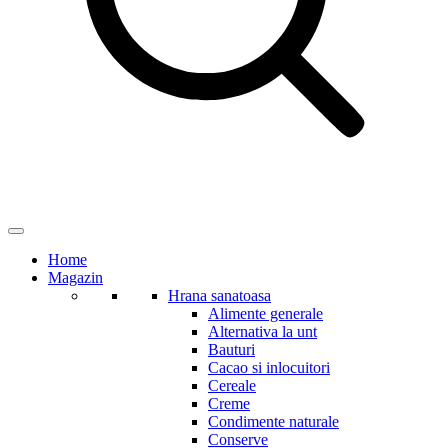
Home
Magazin
Hrana sanatoasa
Alimente generale
Alternativa la unt
Bauturi
Cacao si inlocuitori
Cereale
Creme
Condimente naturale
Conserve