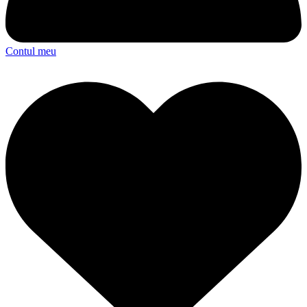
Contul meu