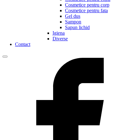
Cosmetice pentru corp
Cosmetice pentru fata
Gel dus
Sampon
Sapun lichid
Igiena
Diverse
Contact