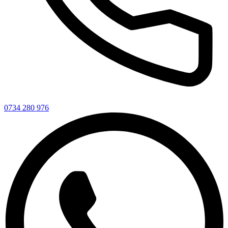
0734 280 976