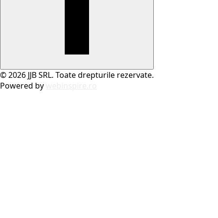
© 2026 JJB SRL. Toate drepturile rezervate.
Powered by
webinspire.ro