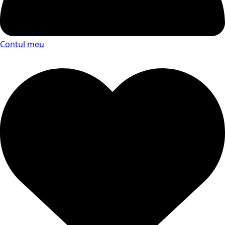
Contul meu