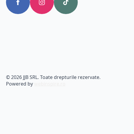
© 2026 JJB SRL. Toate drepturile rezervate.
Powered by
webinspire.ro