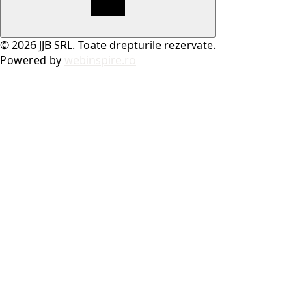
© 2026 JJB SRL. Toate drepturile rezervate.
Powered by
webinspire.ro