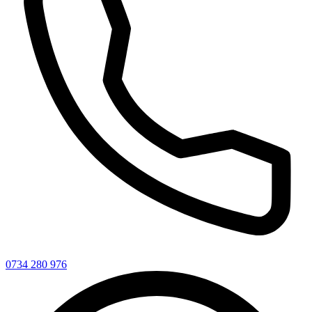
0734 280 976