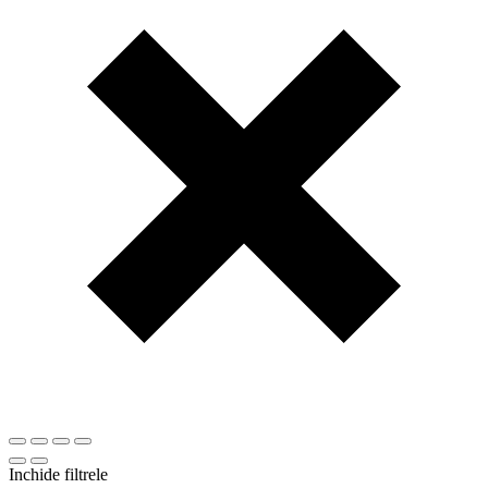
Inchide filtrele