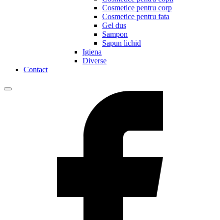
Cosmetice pentru corp
Cosmetice pentru fata
Gel dus
Sampon
Sapun lichid
Igiena
Diverse
Contact