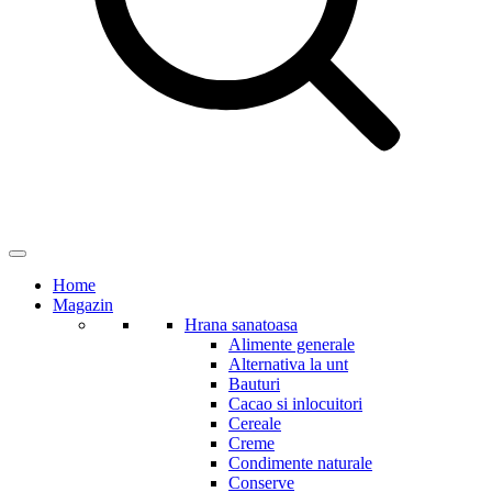
Home
Magazin
Hrana sanatoasa
Alimente generale
Alternativa la unt
Bauturi
Cacao si inlocuitori
Cereale
Creme
Condimente naturale
Conserve