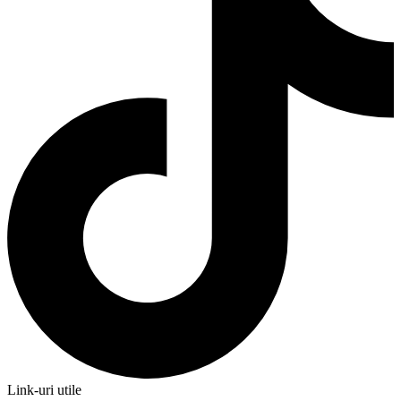
Link-uri utile