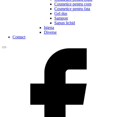
Cosmetice pentru corp
Cosmetice pentru fata
Gel dus
Sampon
Sapun lichid
Igiena
Diverse
Contact