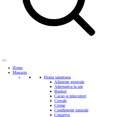
Home
Magazin
Hrana sanatoasa
Alimente generale
Alternativa la unt
Bauturi
Cacao si inlocuitori
Cereale
Creme
Condimente naturale
Conserve