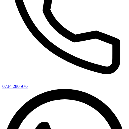
0734 280 976