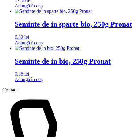
17,56
lei
Adaugă în coș
Seminte de in sparte bio, 250g Pronat
6,82
lei
Adaugă în coș
Seminte de in bio, 250g Pronat
9,35
lei
Adaugă în coș
Contact