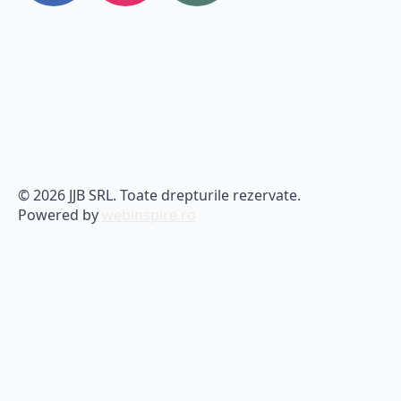
© 2026 JJB SRL. Toate drepturile rezervate.
Powered by
webinspire.ro