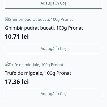
Adaugă În Coș
Ghimbir pudrat bucati, 100g Pronat
10,71
lei
Adaugă În Coș
Trufe de migdale, 100g Pronat
17,36
lei
Adaugă În Coș