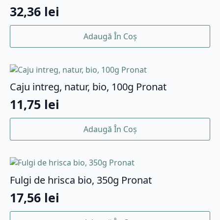
32,36
lei
Adaugă În Coș
Caju intreg, natur, bio, 100g Pronat
11,75
lei
Adaugă În Coș
Fulgi de hrisca bio, 350g Pronat
17,56
lei