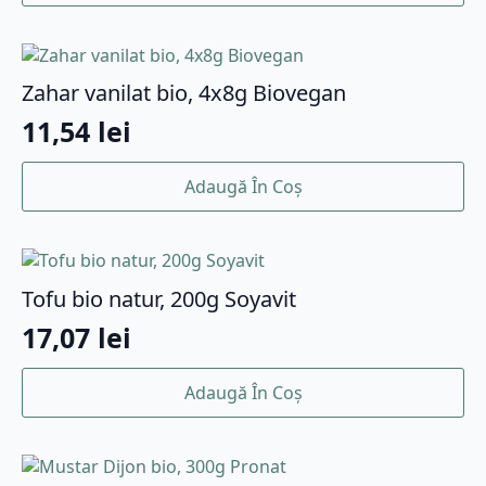
Zahar vanilat bio, 4x8g Biovegan
11,54
lei
Adaugă În Coș
Tofu bio natur, 200g Soyavit
17,07
lei
Adaugă În Coș