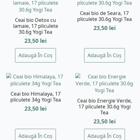
Ceai bio de Seara, 17
pliculete 30.6g Yogi Tea
Ceai bio Detox cu
lamaie, 17 pliculete
23,50
lei
30.6g Yogi Tea
23,50
lei
Adaugă În Coș
Adaugă În Coș
Ceai bio Himalaya, 17
pliculete 34g Yogi Tea
Ceai bio Energie Verde,
17 pliculete 30.6g Yogi
23,50
lei
Tea
23,50
lei
Adaugă În Coș
Adaugă În Coș