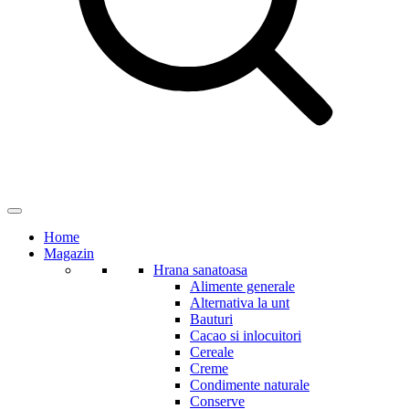
Home
Magazin
Hrana sanatoasa
Alimente generale
Alternativa la unt
Bauturi
Cacao si inlocuitori
Cereale
Creme
Condimente naturale
Conserve