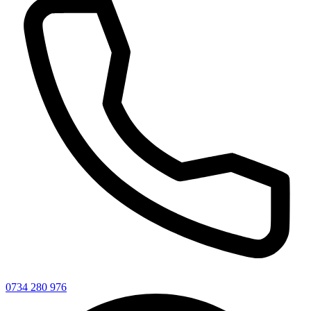
0734 280 976