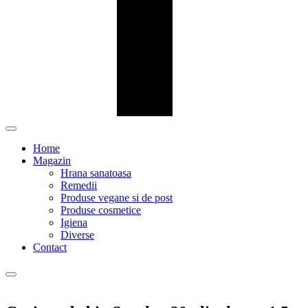
Home
Magazin
Hrana sanatoasa
Remedii
Produse vegane si de post
Produse cosmetice
Igiena
Diverse
Contact