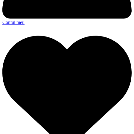
Contul meu