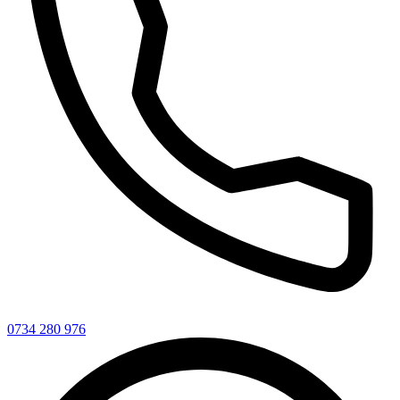
0734 280 976