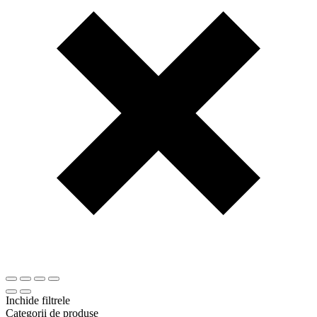
Inchide filtrele
Categorii de produse