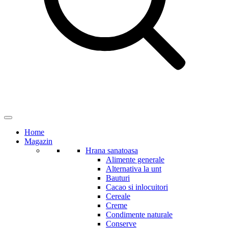
Home
Magazin
Hrana sanatoasa
Alimente generale
Alternativa la unt
Bauturi
Cacao si inlocuitori
Cereale
Creme
Condimente naturale
Conserve