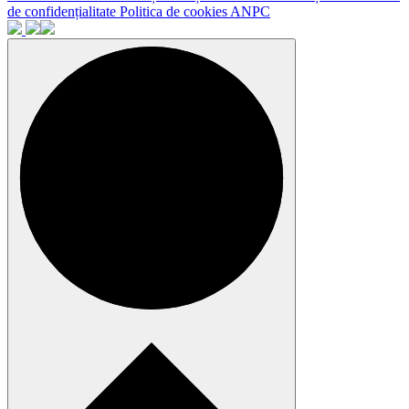
de confidențialitate
Politica de cookies
ANPC