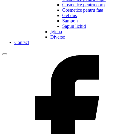
Cosmetice pentru corp
Cosmetice pentru fata
Gel dus
Sampon
Sapun lichid
Igiena
Diverse
Contact