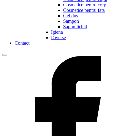
Cosmetice pentru corp
Cosmetice pentru fata
Gel dus
Sampon
Sapun lichid
Igiena
Diverse
Contact