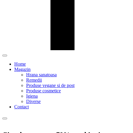
Home
Magazin
Hrana sanatoasa
Remedii
Produse vegane si de post
Produse cosmetice
Igiena
Diverse
Contact