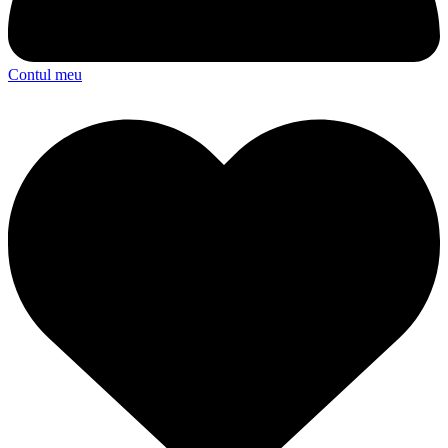
Contul meu