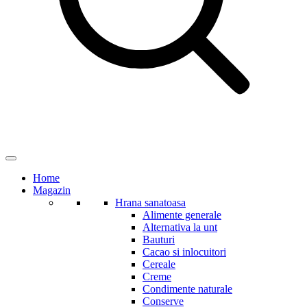
Home
Magazin
Hrana sanatoasa
Alimente generale
Alternativa la unt
Bauturi
Cacao si inlocuitori
Cereale
Creme
Condimente naturale
Conserve