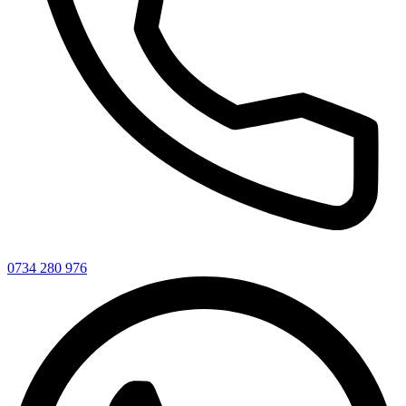
0734 280 976