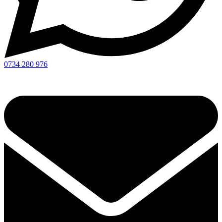
0734 280 976