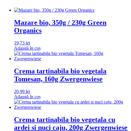
Mazare bio, 350g / 230g Green
Organics
19,73
lei
Adaugă în coș
Crema tartinabila bio vegetala
Tomesan, 160g Zwergenwiese
20,99
lei
Adaugă în coș
Crema tartinabila bio vegetala cu
ardei si nuci caju, 200g Zwergenwiese