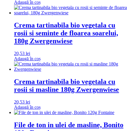
Adaugă în coș
Crema tartinabila bio vegetala cu
rosii si seminte de floarea soarelui,
180g Zwergenwiese
20,53
lei
Adaugă în coș
Crema tartinabila bio vegetala cu
rosii si masline 180g Zwergenwiese
20,53
lei
Adaugă în coș
File de ton in ulei de masline, Bonito