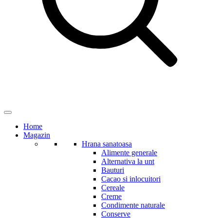
Home
Magazin
Hrana sanatoasa
Alimente generale
Alternativa la unt
Bauturi
Cacao si inlocuitori
Cereale
Creme
Condimente naturale
Conserve