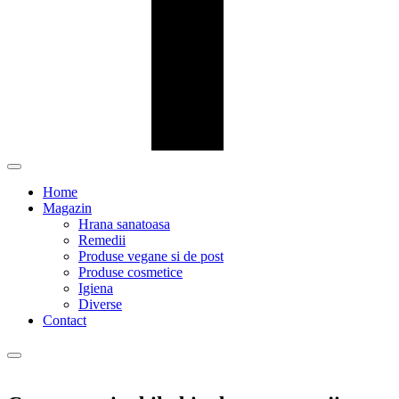
Home
Magazin
Hrana sanatoasa
Remedii
Produse vegane si de post
Produse cosmetice
Igiena
Diverse
Contact