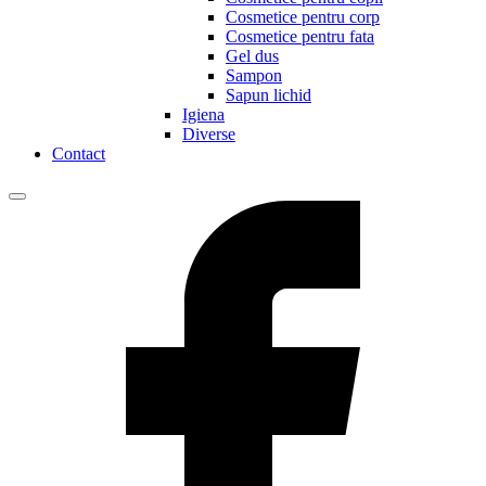
Cosmetice pentru corp
Cosmetice pentru fata
Gel dus
Sampon
Sapun lichid
Igiena
Diverse
Contact