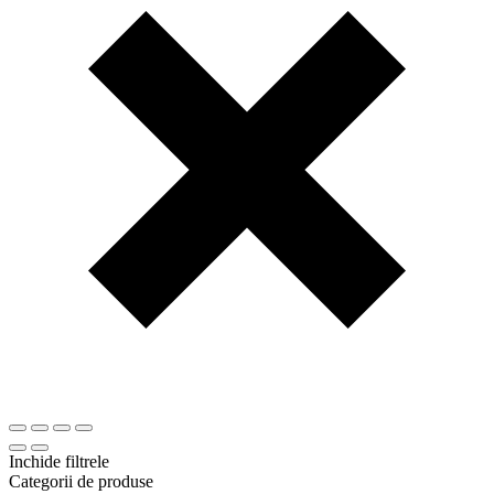
Inchide filtrele
Categorii de produse