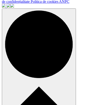
de confidențialitate
Politica de cookies
ANPC