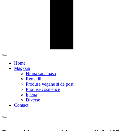
Home
Magazin
Hrana sanatoasa
Remedii
Produse vegane si de post
Produse cosmetice
Igiena
Diverse
Contact