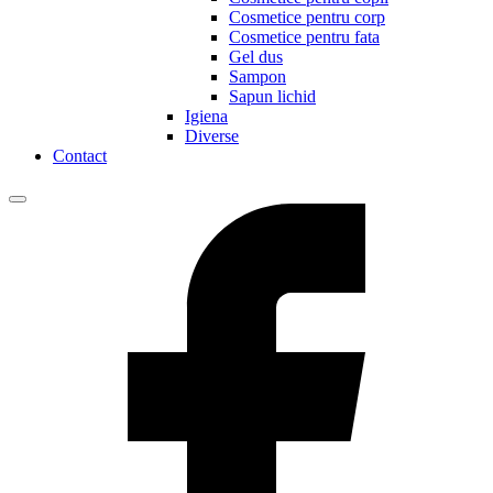
Cosmetice pentru corp
Cosmetice pentru fata
Gel dus
Sampon
Sapun lichid
Igiena
Diverse
Contact