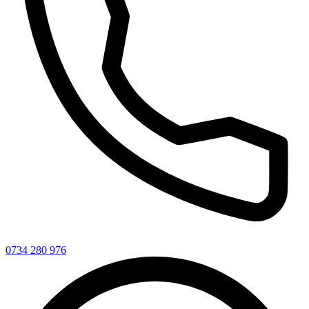
0734 280 976