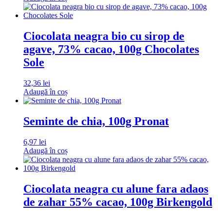
Ciocolata neagra bio cu sirop de
agave, 73% cacao, 100g Chocolates
Sole
32,36
lei
Adaugă în coș
Seminte de chia, 100g Pronat
6,97
lei
Adaugă în coș
Ciocolata neagra cu alune fara adaos
de zahar 55% cacao, 100g Birkengold