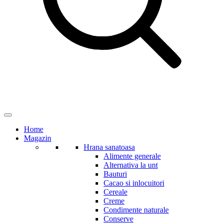
Home
Magazin
Hrana sanatoasa
Alimente generale
Alternativa la unt
Bauturi
Cacao si inlocuitori
Cereale
Creme
Condimente naturale
Conserve