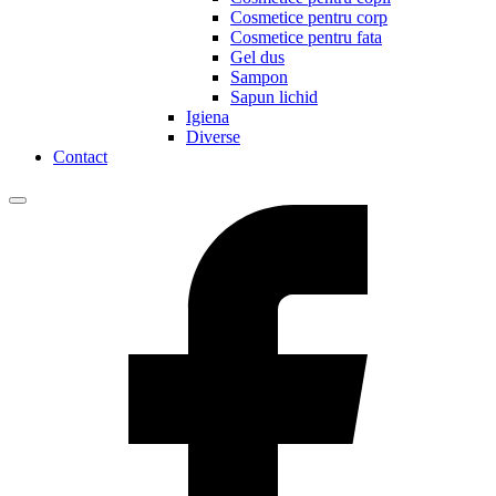
Cosmetice pentru corp
Cosmetice pentru fata
Gel dus
Sampon
Sapun lichid
Igiena
Diverse
Contact