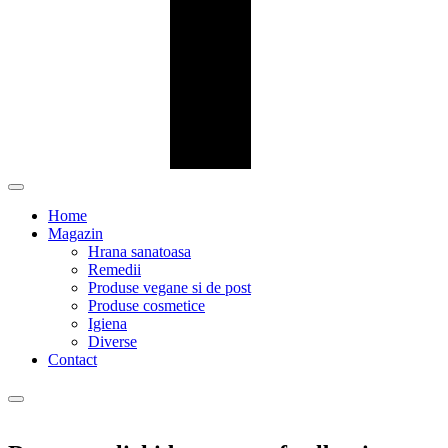
Home
Magazin
Hrana sanatoasa
Remedii
Produse vegane si de post
Produse cosmetice
Igiena
Diverse
Contact