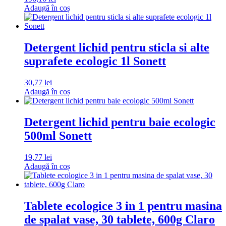
Adaugă în coș
Detergent lichid pentru sticla si alte
suprafete ecologic 1l Sonett
30,77
lei
Adaugă în coș
Detergent lichid pentru baie ecologic
500ml Sonett
19,77
lei
Adaugă în coș
Tablete ecologice 3 in 1 pentru masina
de spalat vase, 30 tablete, 600g Claro