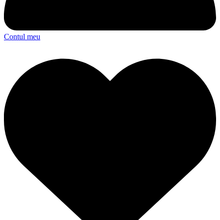
Contul meu