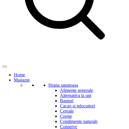
Home
Magazin
Hrana sanatoasa
Alimente generale
Alternativa la unt
Bauturi
Cacao si inlocuitori
Cereale
Creme
Condimente naturale
Conserve