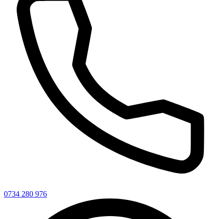
0734 280 976