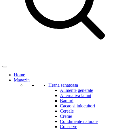
Home
Magazin
Hrana sanatoasa
Alimente generale
Alternativa la unt
Bauturi
Cacao si inlocuitori
Cereale
Creme
Condimente naturale
Conserve