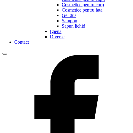
Cosmetice pentru corp
Cosmetice pentru fata
Gel dus
Sampon
Sapun lichid
Igiena
Diverse
Contact