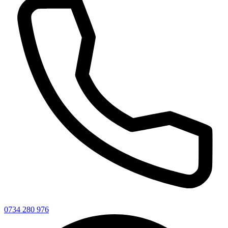
0734 280 976