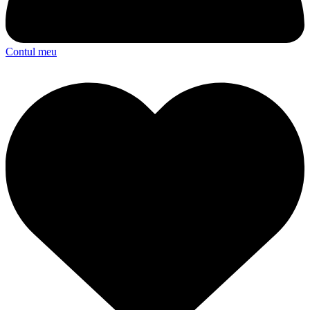
Contul meu