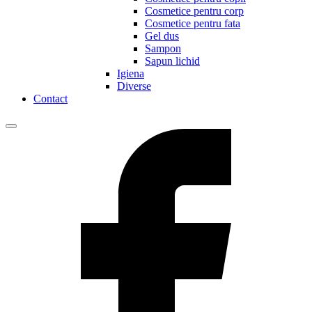
Cosmetice pentru corp
Cosmetice pentru fata
Gel dus
Sampon
Sapun lichid
Igiena
Diverse
Contact