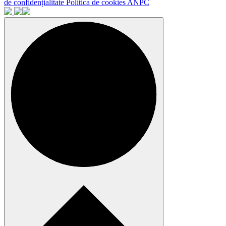
de confidențialitate
Politica de cookies
ANPC