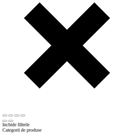
Inchide filtrele
Categorii de produse