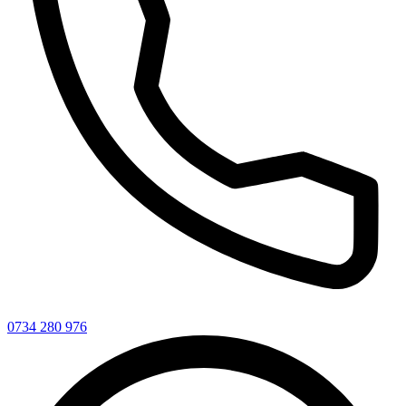
0734 280 976