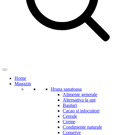
Home
Magazin
Hrana sanatoasa
Alimente generale
Alternativa la unt
Bauturi
Cacao si inlocuitori
Cereale
Creme
Condimente naturale
Conserve