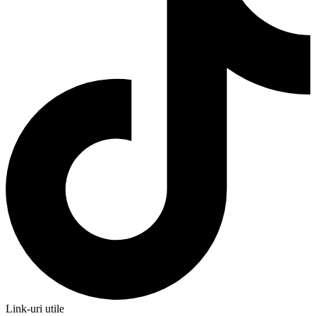
Link-uri utile