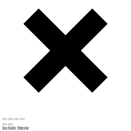
Inchide filtrele