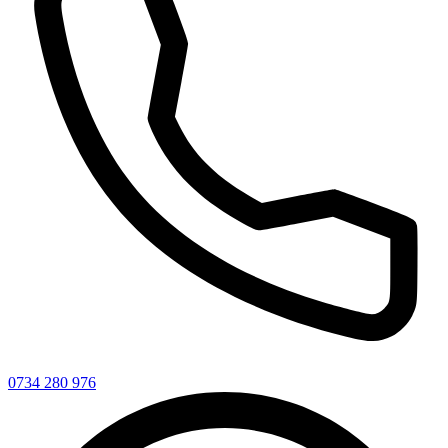
0734 280 976