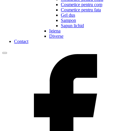
Cosmetice pentru corp
Cosmetice pentru fata
Gel dus
Sampon
Sapun lichid
Igiena
Diverse
Contact