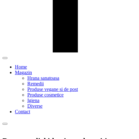
Home
Magazin
Hrana sanatoasa
Remedii
Produse vegane si de post
Produse cosmetice
Igiena
Diverse
Contact