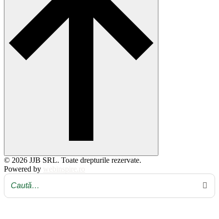
© 2026 JJB SRL. Toate drepturile rezervate.
Powered by
webinspire.ro