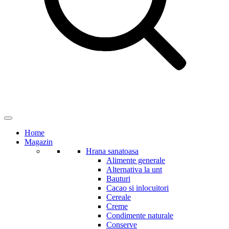
Home
Magazin
Hrana sanatoasa
Alimente generale
Alternativa la unt
Bauturi
Cacao si inlocuitori
Cereale
Creme
Condimente naturale
Conserve