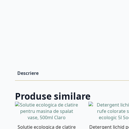
Descriere
Produse similare
Solutie ecologica de clatire
Detergent lichid p