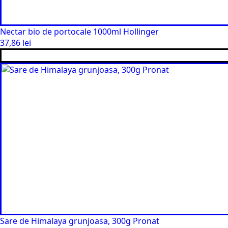
Nectar bio de portocale 1000ml Hollinger
37,86
lei
Sare de Himalaya grunjoasa, 300g Pronat