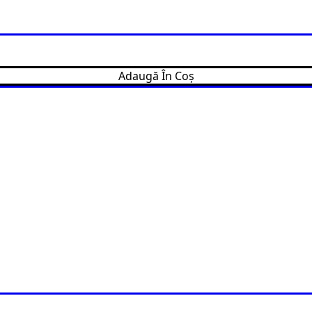
Adaugă În Coș