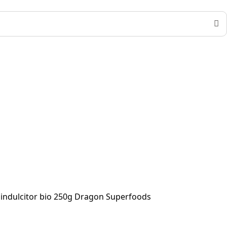
l indulcitor bio 250g Dragon Superfoods