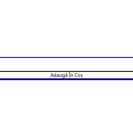
Adaugă În Coș