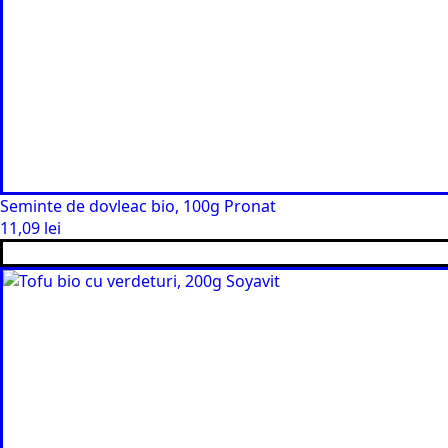
Seminte de dovleac bio, 100g Pronat
11,09
lei