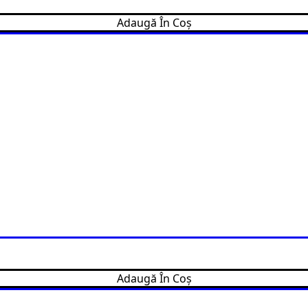
Adaugă În Coș
Adaugă În Coș