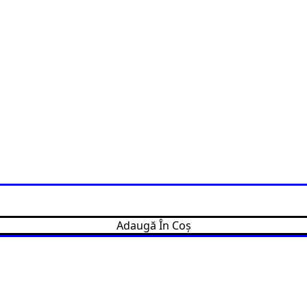
Adaugă În Coș