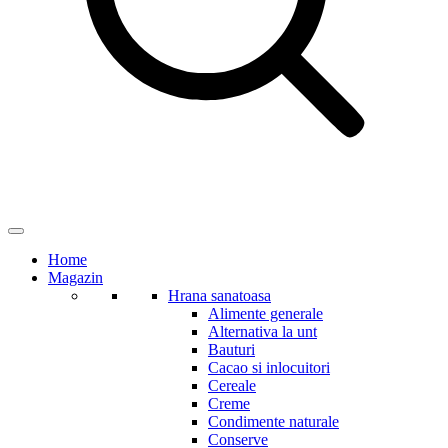
Home
Magazin
Hrana sanatoasa
Alimente generale
Alternativa la unt
Bauturi
Cacao si inlocuitori
Cereale
Creme
Condimente naturale
Conserve