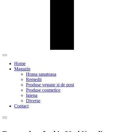
Home
Magazin
Hrana sanatoasa
Remedii
Produse vegane si de post
Produse cosmetice
Igiena
Diverse
Contact