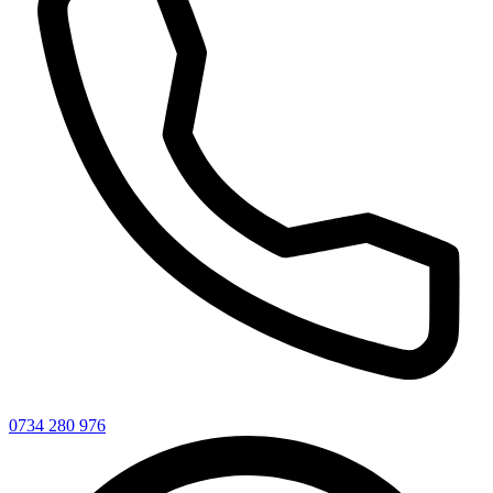
0734 280 976