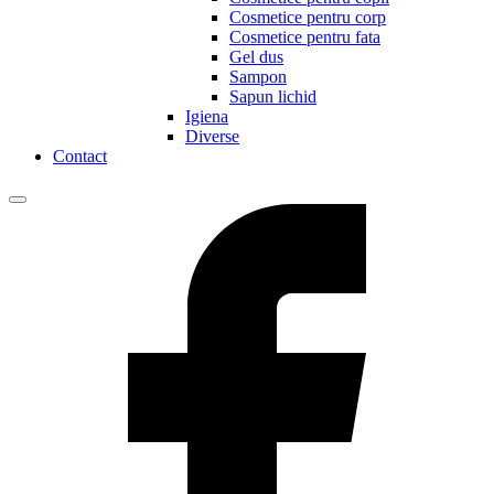
Cosmetice pentru corp
Cosmetice pentru fata
Gel dus
Sampon
Sapun lichid
Igiena
Diverse
Contact