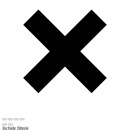
Inchide filtrele