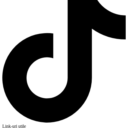
Link-uri utile