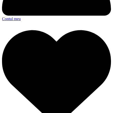
Contul meu