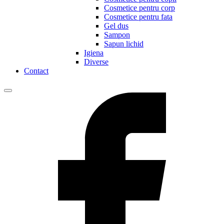
Cosmetice pentru corp
Cosmetice pentru fata
Gel dus
Sampon
Sapun lichid
Igiena
Diverse
Contact