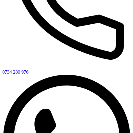
0734 280 976