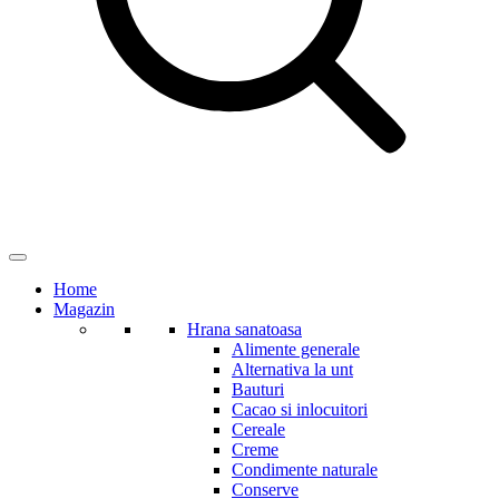
Home
Magazin
Hrana sanatoasa
Alimente generale
Alternativa la unt
Bauturi
Cacao si inlocuitori
Cereale
Creme
Condimente naturale
Conserve