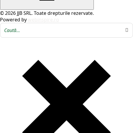
© 2026 JJB SRL. Toate drepturile rezervate.
Powered by
webinspire.ro