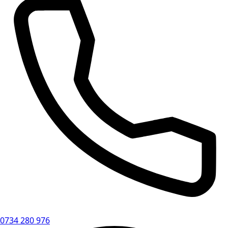
0734 280 976