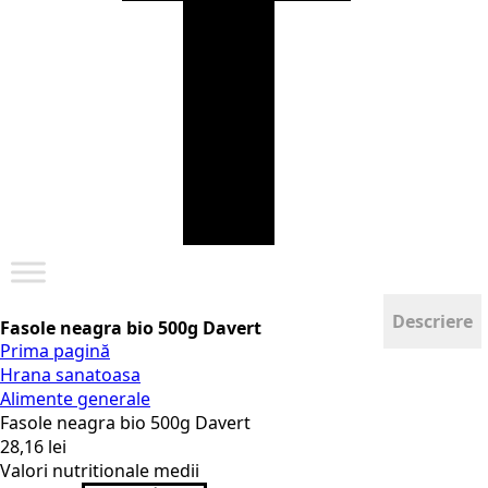
Descriere
Fasole neagra bio 500g Davert
Prima pagină
Hrana sanatoasa
Alimente generale
Fasole neagra bio 500g Davert
28,16
lei
Valori nutritionale medii