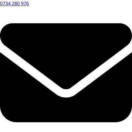
0734 280 976