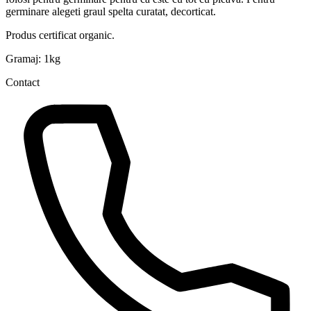
germinare alegeti graul spelta curatat, decorticat.
Produs certificat organic.
Gramaj: 1kg
Contact