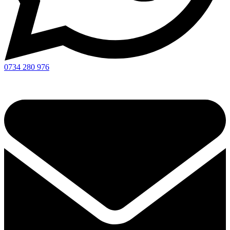
0734 280 976