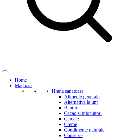
Home
Magazin
Hrana sanatoasa
Alimente generale
Alternativa la unt
Bauturi
Cacao si inlocuitori
Cereale
Creme
Condimente naturale
Conserve