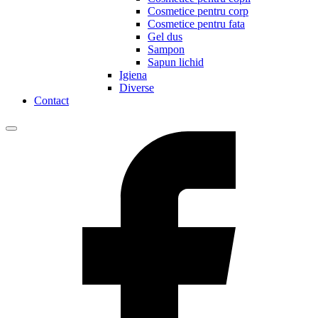
Cosmetice pentru corp
Cosmetice pentru fata
Gel dus
Sampon
Sapun lichid
Igiena
Diverse
Contact