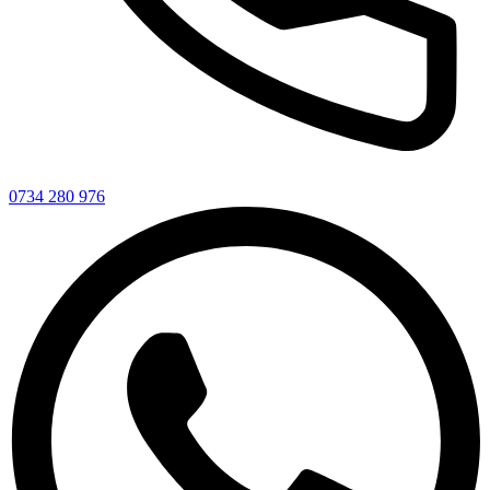
0734 280 976