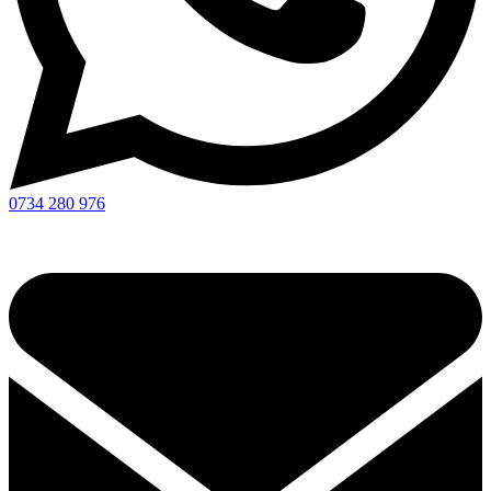
0734 280 976