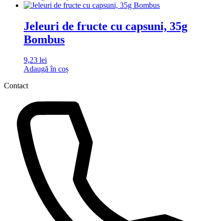
Jeleuri de fructe cu capsuni, 35g
Bombus
9,23
lei
Adaugă în coș
Contact