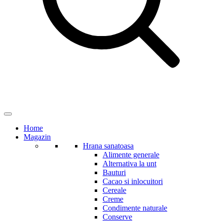
Home
Magazin
Hrana sanatoasa
Alimente generale
Alternativa la unt
Bauturi
Cacao si inlocuitori
Cereale
Creme
Condimente naturale
Conserve