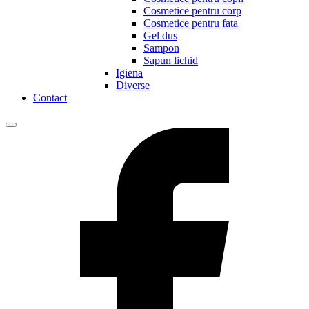
Cosmetice pentru corp
Cosmetice pentru fata
Gel dus
Sampon
Sapun lichid
Igiena
Diverse
Contact