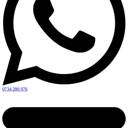
0734 280 976