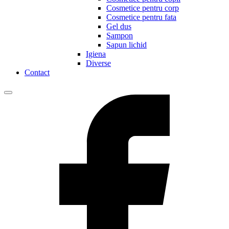
Cosmetice pentru corp
Cosmetice pentru fata
Gel dus
Sampon
Sapun lichid
Igiena
Diverse
Contact