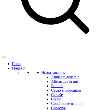
Home
Magazin
Hrana sanatoasa
Alimente generale
Alternativa la unt
Bauturi
Cacao si inlocuitori
Cereale
Creme
Condimente naturale
Conserve