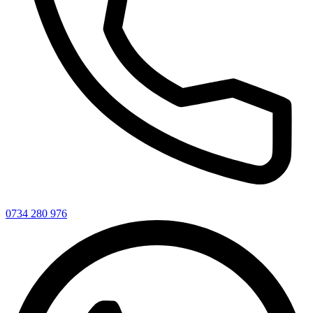
0734 280 976