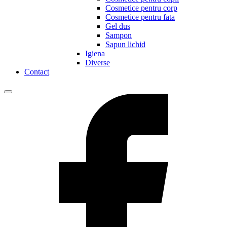
Cosmetice pentru corp
Cosmetice pentru fata
Gel dus
Sampon
Sapun lichid
Igiena
Diverse
Contact