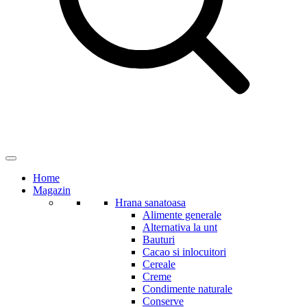
Home
Magazin
Hrana sanatoasa
Alimente generale
Alternativa la unt
Bauturi
Cacao si inlocuitori
Cereale
Creme
Condimente naturale
Conserve