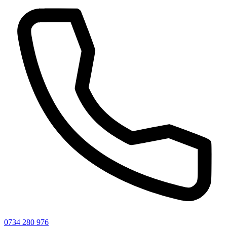
0734 280 976