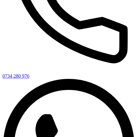
0734 280 976