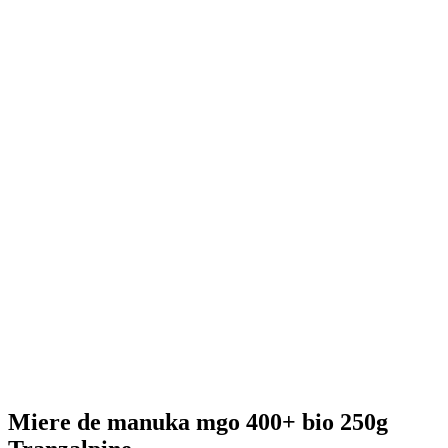
Miere de manuka mgo 400+ bio 250g