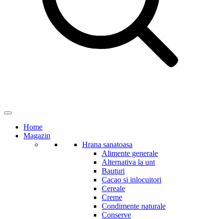
Home
Magazin
Hrana sanatoasa
Alimente generale
Alternativa la unt
Bauturi
Cacao si inlocuitori
Cereale
Creme
Condimente naturale
Conserve