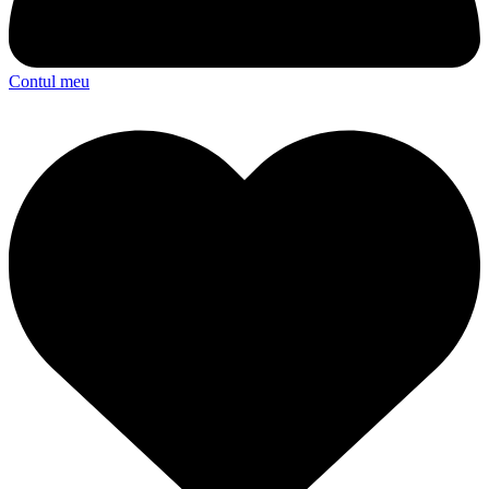
Contul meu