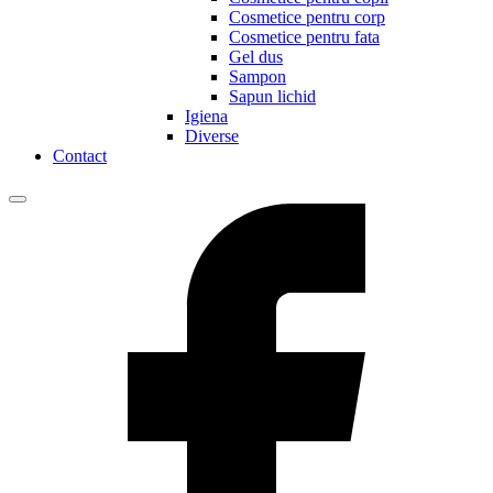
Cosmetice pentru corp
Cosmetice pentru fata
Gel dus
Sampon
Sapun lichid
Igiena
Diverse
Contact