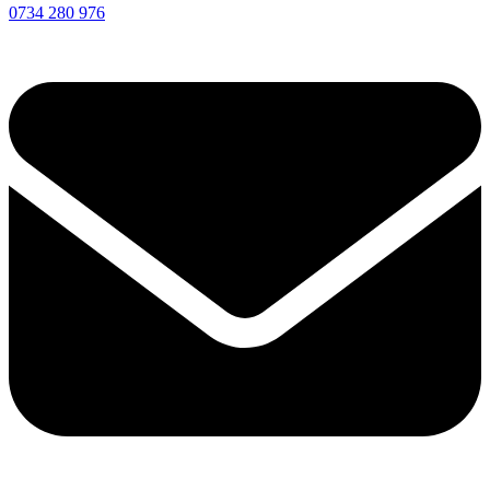
0734 280 976