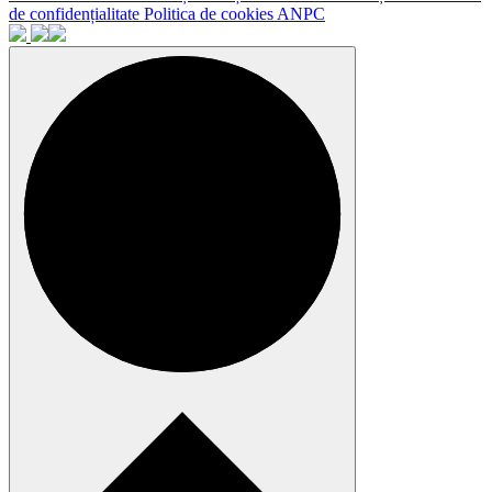
de confidențialitate
Politica de cookies
ANPC