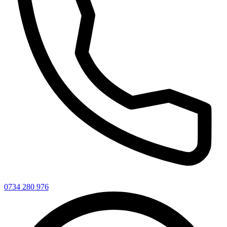
0734 280 976