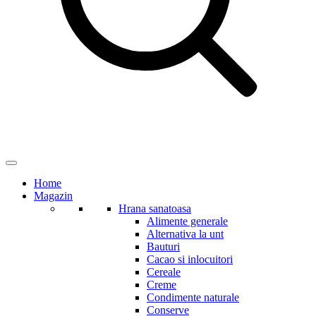
Home
Magazin
Hrana sanatoasa
Alimente generale
Alternativa la unt
Bauturi
Cacao si inlocuitori
Cereale
Creme
Condimente naturale
Conserve