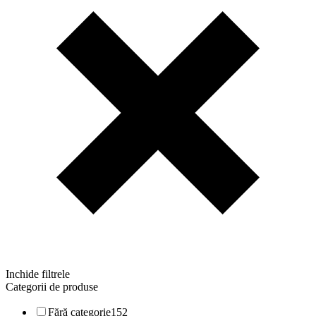
Inchide filtrele
Categorii de produse
Fără categorie
152