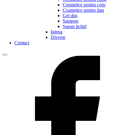
Cosmetice pentru corp
Cosmetice pentru fata
Gel dus
Sampon
Sapun lichid
Igiena
Diverse
Contact