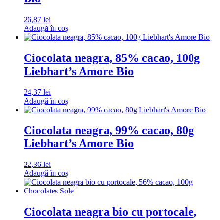
26,87
lei
Adaugă în coș
Ciocolata neagra, 85% cacao, 100g
Liebhart’s Amore Bio
24,37
lei
Adaugă în coș
Ciocolata neagra, 99% cacao, 80g
Liebhart’s Amore Bio
22,36
lei
Adaugă în coș
Ciocolata neagra bio cu portocale,