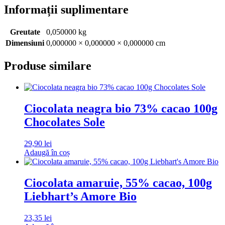
Informații suplimentare
Greutate
0,050000 kg
Dimensiuni
0,000000 × 0,000000 × 0,000000 cm
Produse similare
Ciocolata neagra bio 73% cacao 100g
Chocolates Sole
29,90
lei
Adaugă în coș
Ciocolata amaruie, 55% cacao, 100g
Liebhart’s Amore Bio
23,35
lei