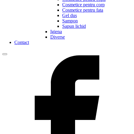
Cosmetice pentru corp
Cosmetice pentru fata
Gel dus
Sampon
Sapun lichid
Igiena
Diverse
Contact