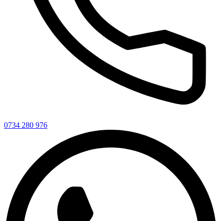
0734 280 976