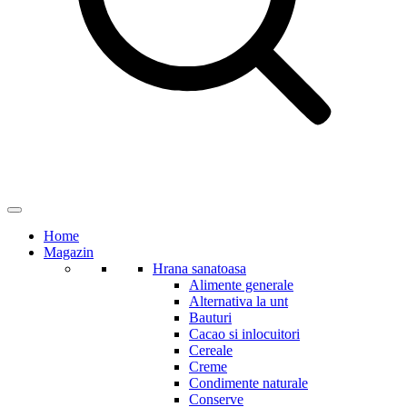
Home
Magazin
Hrana sanatoasa
Alimente generale
Alternativa la unt
Bauturi
Cacao si inlocuitori
Cereale
Creme
Condimente naturale
Conserve