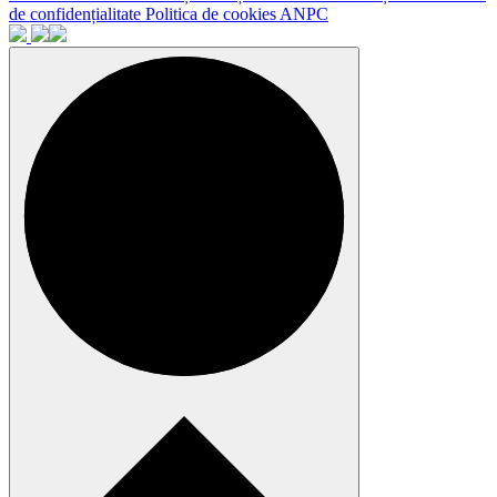
de confidențialitate
Politica de cookies
ANPC