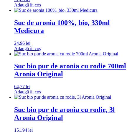
Adaugă în coș
Suc de aronia 100%, bio, 330ml
Medicura
24,96
lei
Adaugă în coș
Suc bio pur de aronia cu rodie 700ml
Aronia Original
64,77
lei
Adaugă în coș
Suc bio pur de aronia cu rodie, 3l
Aronia Original
151,94
lei