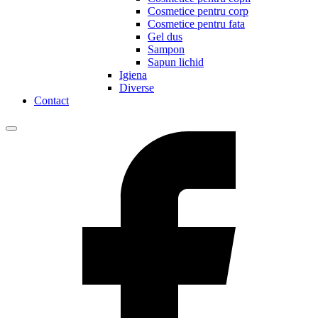
Cosmetice pentru corp
Cosmetice pentru fata
Gel dus
Sampon
Sapun lichid
Igiena
Diverse
Contact