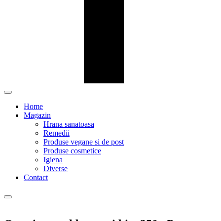
Home
Magazin
Hrana sanatoasa
Remedii
Produse vegane si de post
Produse cosmetice
Igiena
Diverse
Contact