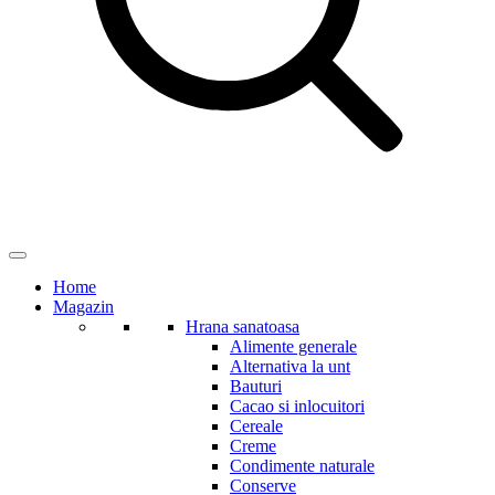
Home
Magazin
Hrana sanatoasa
Alimente generale
Alternativa la unt
Bauturi
Cacao si inlocuitori
Cereale
Creme
Condimente naturale
Conserve