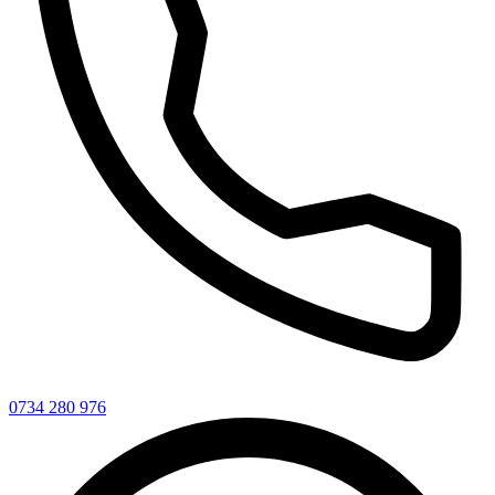
0734 280 976