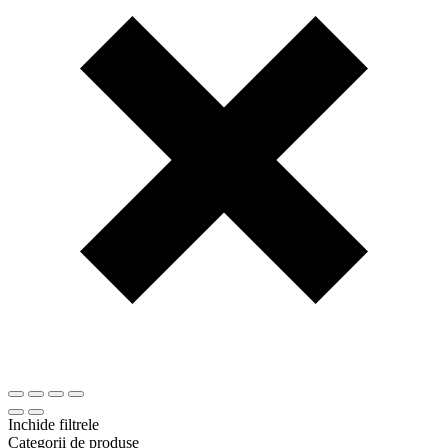
Inchide filtrele
Categorii de produse