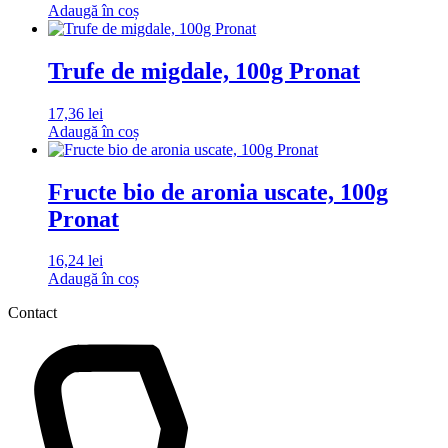
Adaugă în coș
Trufe de migdale, 100g Pronat
17,36
lei
Adaugă în coș
Fructe bio de aronia uscate, 100g
Pronat
16,24
lei
Adaugă în coș
Contact