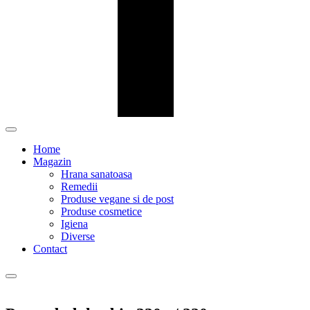
Home
Magazin
Hrana sanatoasa
Remedii
Produse vegane si de post
Produse cosmetice
Igiena
Diverse
Contact