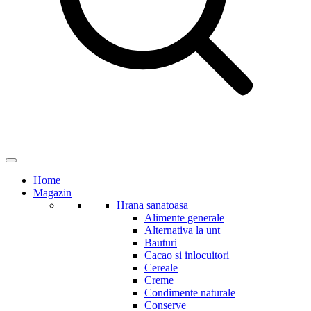
Home
Magazin
Hrana sanatoasa
Alimente generale
Alternativa la unt
Bauturi
Cacao si inlocuitori
Cereale
Creme
Condimente naturale
Conserve