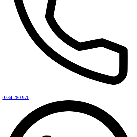
0734 280 976