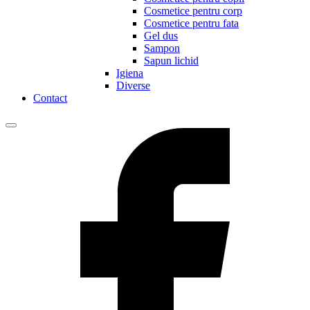
Cosmetice pentru corp
Cosmetice pentru fata
Gel dus
Sampon
Sapun lichid
Igiena
Diverse
Contact