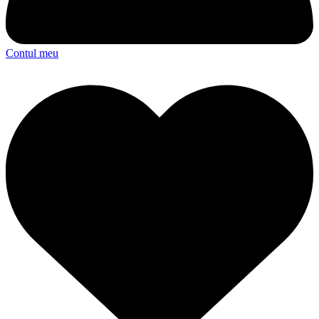
Contul meu