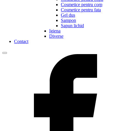
Cosmetice pentru corp
Cosmetice pentru fata
Gel dus
Sampon
Sapun lichid
Igiena
Diverse
Contact