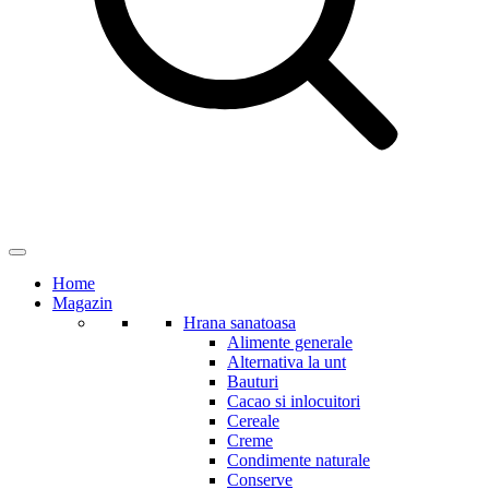
Home
Magazin
Hrana sanatoasa
Alimente generale
Alternativa la unt
Bauturi
Cacao si inlocuitori
Cereale
Creme
Condimente naturale
Conserve