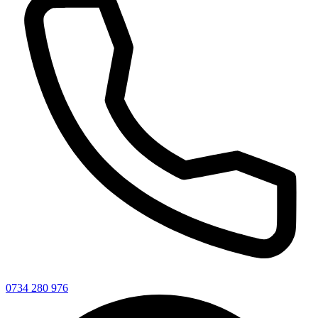
0734 280 976