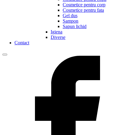
Cosmetice pentru corp
Cosmetice pentru fata
Gel dus
Sampon
Sapun lichid
Igiena
Diverse
Contact