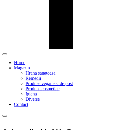
Home
Magazin
Hrana sanatoasa
Remedii
Produse vegane si de post
Produse cosmetice
Igiena
Diverse
Contact