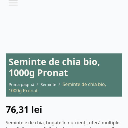
Seminte de chia bio,
1000g Pronat
Seminte de chia bio,
Prima pagină
Seminte
1000g Pronat
76,31
lei
Semințele de chia, bogate în nutrienți, oferă multiple