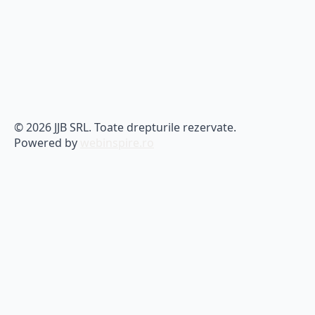
© 2026 JJB SRL. Toate drepturile rezervate.
Powered by
webinspire.ro