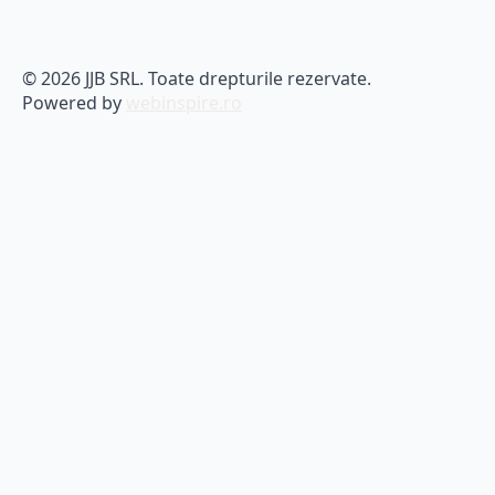
© 2026 JJB SRL. Toate drepturile rezervate.
Powered by
webinspire.ro