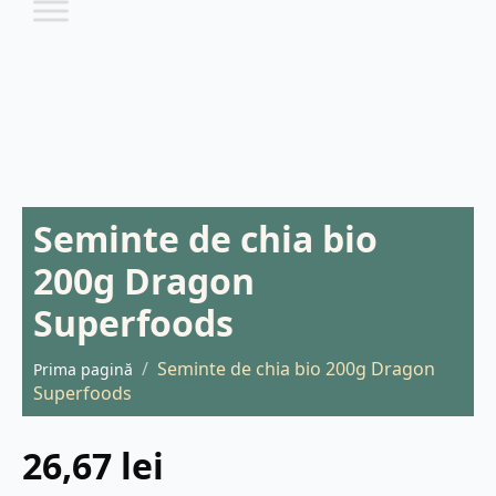
Seminte de chia bio
200g Dragon
Superfoods
Seminte de chia bio 200g Dragon
Prima pagină
Superfoods
26,67
lei