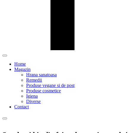
Home
Magazin
Hrana sanatoasa
Remedii
Produse vegane si de post
Produse cosmetice
Igiena
Diverse
Contact