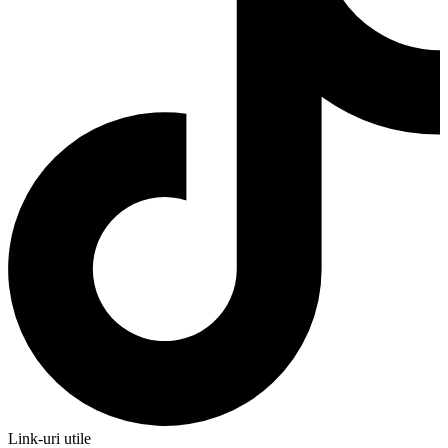
Link-uri utile