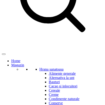
Home
Magazin
Hrana sanatoasa
Alimente generale
Alternativa la unt
Bauturi
Cacao si inlocuitori
Cereale
Creme
Condimente naturale
Conserve