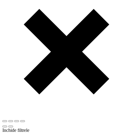
Inchide filtrele