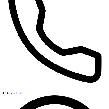
0734 280 976