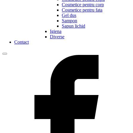
Cosmetice pentru corp
Cosmetice pentru fata
Gel dus
Sampon
Sapun lichid
Igiena
Diverse
Contact