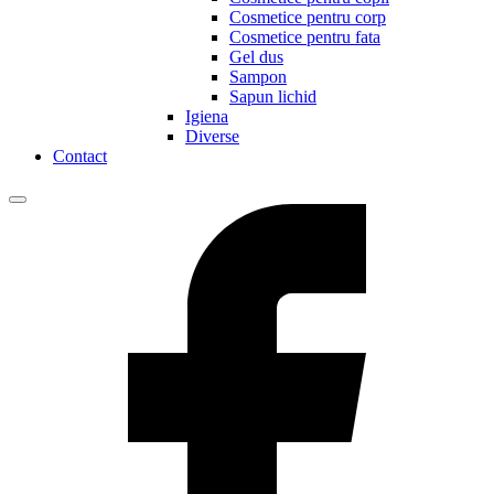
Cosmetice pentru corp
Cosmetice pentru fata
Gel dus
Sampon
Sapun lichid
Igiena
Diverse
Contact