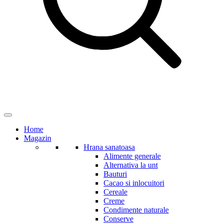
Home
Magazin
Hrana sanatoasa
Alimente generale
Alternativa la unt
Bauturi
Cacao si inlocuitori
Cereale
Creme
Condimente naturale
Conserve