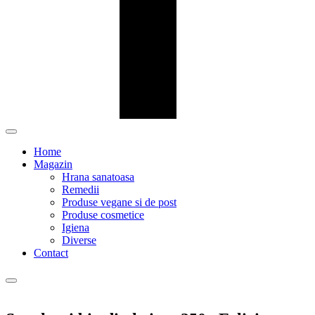
Home
Magazin
Hrana sanatoasa
Remedii
Produse vegane si de post
Produse cosmetice
Igiena
Diverse
Contact