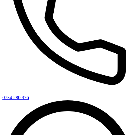
0734 280 976