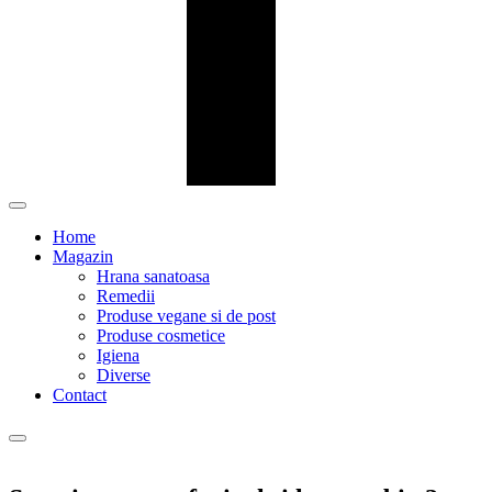
Home
Magazin
Hrana sanatoasa
Remedii
Produse vegane si de post
Produse cosmetice
Igiena
Diverse
Contact