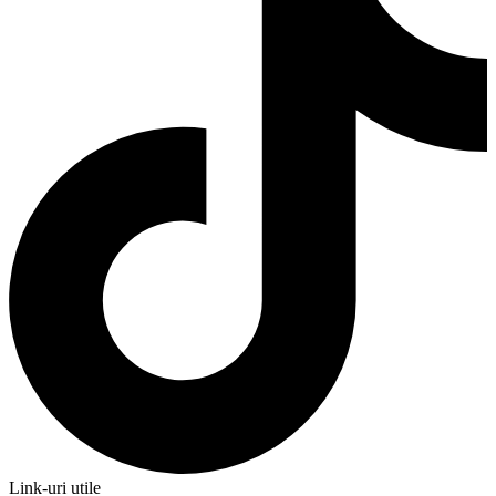
Link-uri utile