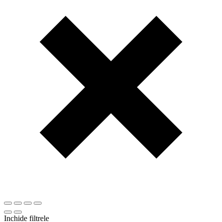
Inchide filtrele