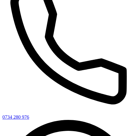
0734 280 976