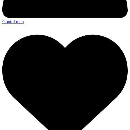
Contul meu