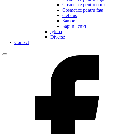
Cosmetice pentru corp
Cosmetice pentru fata
Gel dus
Sampon
Sapun lichid
Igiena
Diverse
Contact