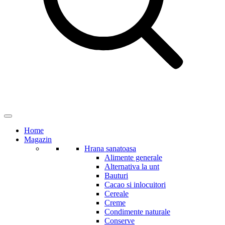
Home
Magazin
Hrana sanatoasa
Alimente generale
Alternativa la unt
Bauturi
Cacao si inlocuitori
Cereale
Creme
Condimente naturale
Conserve