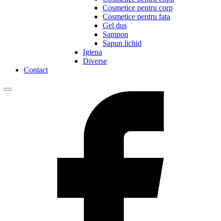
Cosmetice pentru corp
Cosmetice pentru fata
Gel dus
Sampon
Sapun lichid
Igiena
Diverse
Contact