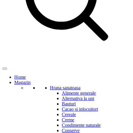
Home
Magazin
Hrana sanatoasa
Alimente generale
Alternativa la unt
Bauturi
Cacao si inlocuitori
Cereale
Creme
Condimente naturale
Conserve