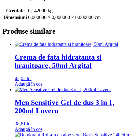
Greutate
0,142000 kg
Dimensiuni
0,000000 × 0,000000 × 0,000000 cm
Produse similare
Crema de fata hidratanta si
hranitoare, 50ml Argital
42,02
lei
Adaugă în coș
Men Sensitive Gel de dus 3 in 1,
200ml Lavera
38,61
lei
Adaugă în coș