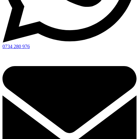
0734 280 976