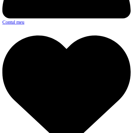
Contul meu