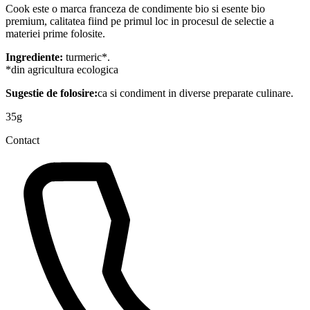
Cook este o marca franceza de condimente bio si esente bio
premium, calitatea fiind pe primul loc in procesul de selectie a
materiei prime folosite.
Ingrediente:
turmeric*.
*din agricultura ecologica
Sugestie de folosire:
ca si condiment in diverse preparate culinare.
35g
Contact