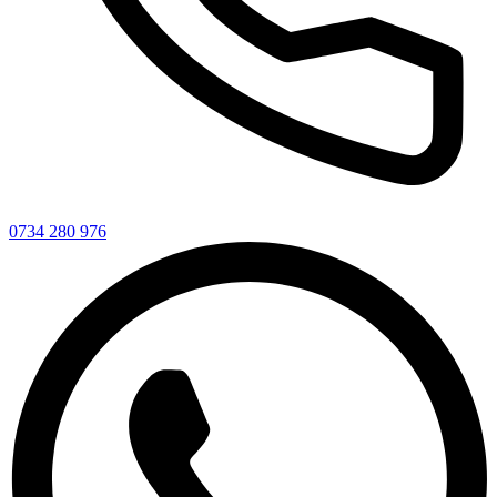
0734 280 976