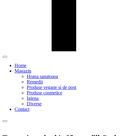
Home
Magazin
Hrana sanatoasa
Remedii
Produse vegane si de post
Produse cosmetice
Igiena
Diverse
Contact