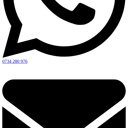
0734 280 976