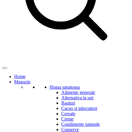
Home
Magazin
Hrana sanatoasa
Alimente generale
Alternativa la unt
Bauturi
Cacao si inlocuitori
Cereale
Creme
Condimente naturale
Conserve