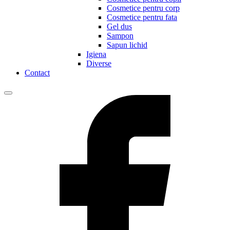
Cosmetice pentru corp
Cosmetice pentru fata
Gel dus
Sampon
Sapun lichid
Igiena
Diverse
Contact