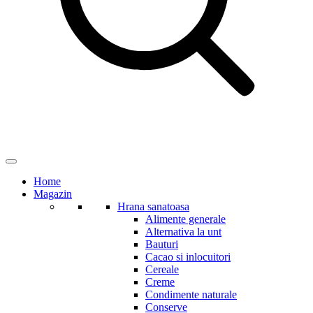
Home
Magazin
Hrana sanatoasa
Alimente generale
Alternativa la unt
Bauturi
Cacao si inlocuitori
Cereale
Creme
Condimente naturale
Conserve