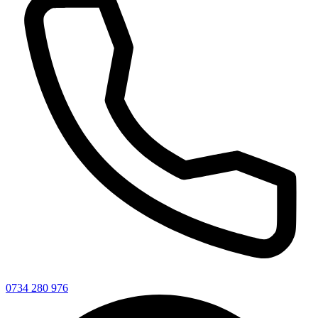
0734 280 976