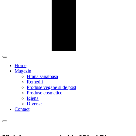
Home
Magazin
Hrana sanatoasa
Remedii
Produse vegane si de post
Produse cosmetice
Igiena
Diverse
Contact