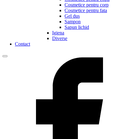
Cosmetice pentru corp
Cosmetice pentru fata
Gel dus
Sampon
Sapun lichid
Igiena
Diverse
Contact