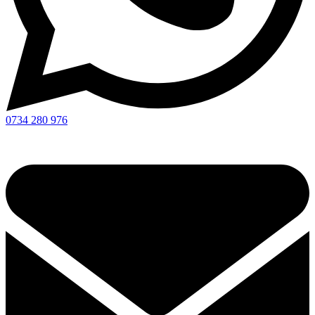
0734 280 976