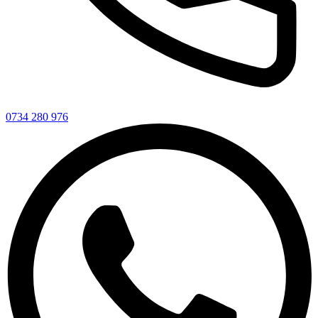
0734 280 976