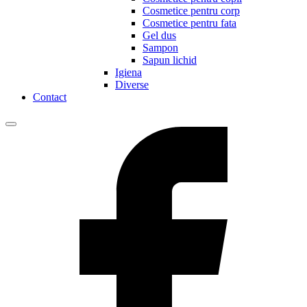
Cosmetice pentru corp
Cosmetice pentru fata
Gel dus
Sampon
Sapun lichid
Igiena
Diverse
Contact