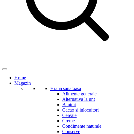
Home
Magazin
Hrana sanatoasa
Alimente generale
Alternativa la unt
Bauturi
Cacao si inlocuitori
Cereale
Creme
Condimente naturale
Conserve