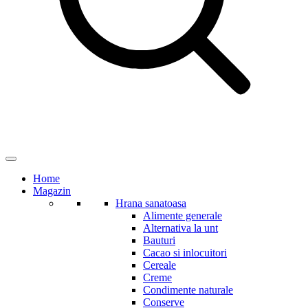
Home
Magazin
Hrana sanatoasa
Alimente generale
Alternativa la unt
Bauturi
Cacao si inlocuitori
Cereale
Creme
Condimente naturale
Conserve