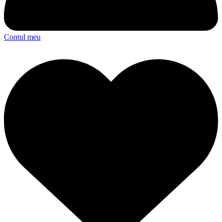
Contul meu