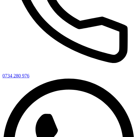
0734 280 976