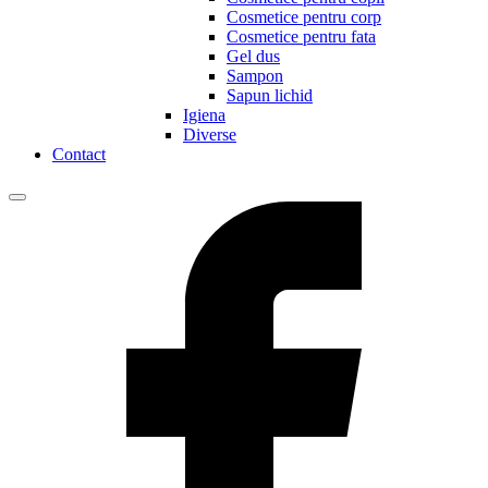
Cosmetice pentru corp
Cosmetice pentru fata
Gel dus
Sampon
Sapun lichid
Igiena
Diverse
Contact