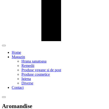
Home
Magazin
Hrana sanatoasa
Remedii
Produse vegane si de post
Produse cosmetice
Igiena
Diverse
Contact
Aromandise