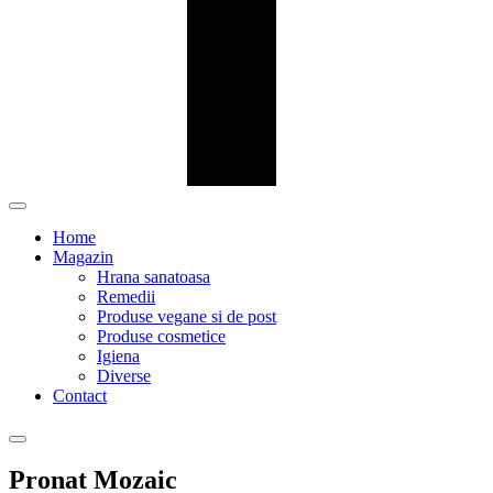
Home
Magazin
Hrana sanatoasa
Remedii
Produse vegane si de post
Produse cosmetice
Igiena
Diverse
Contact
Pronat Mozaic