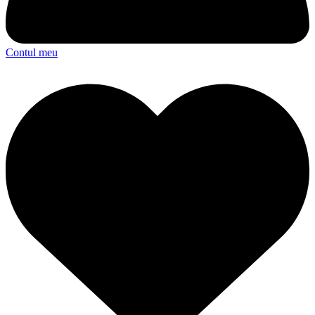
Contul meu