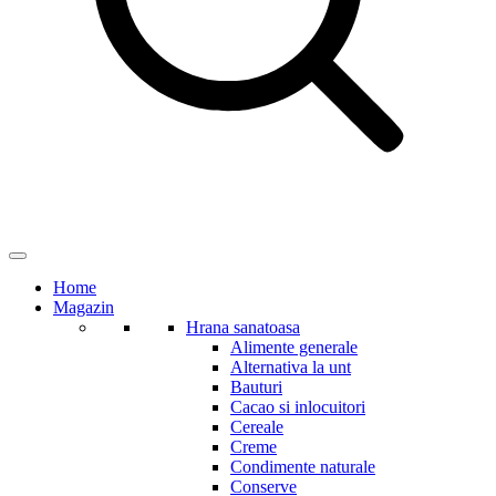
Home
Magazin
Hrana sanatoasa
Alimente generale
Alternativa la unt
Bauturi
Cacao si inlocuitori
Cereale
Creme
Condimente naturale
Conserve