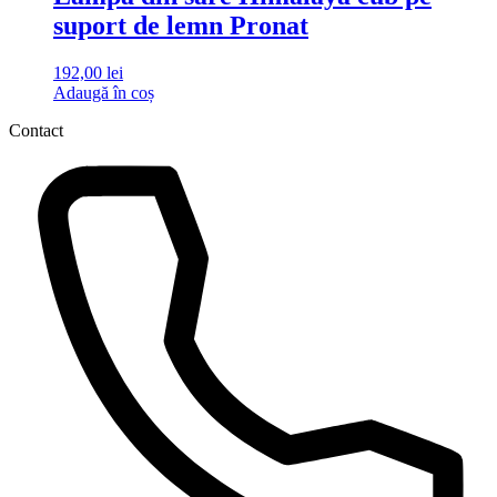
suport de lemn Pronat
192,00
lei
Adaugă în coș
Contact