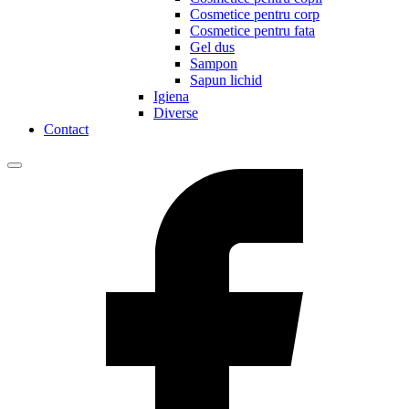
Cosmetice pentru corp
Cosmetice pentru fata
Gel dus
Sampon
Sapun lichid
Igiena
Diverse
Contact