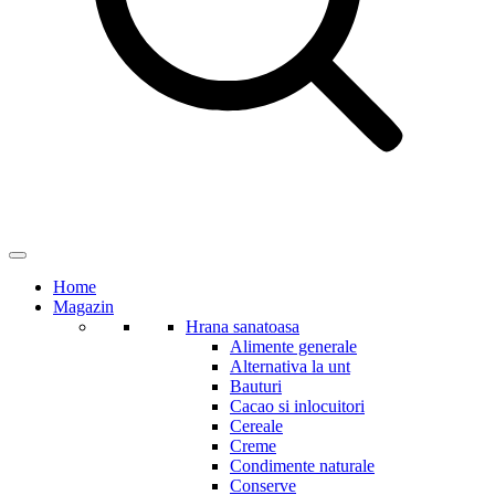
Home
Magazin
Hrana sanatoasa
Alimente generale
Alternativa la unt
Bauturi
Cacao si inlocuitori
Cereale
Creme
Condimente naturale
Conserve