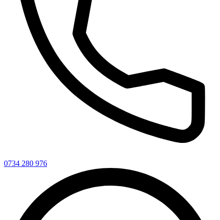
0734 280 976