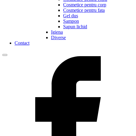
Cosmetice pentru corp
Cosmetice pentru fata
Gel dus
Sampon
Sapun lichid
Igiena
Diverse
Contact