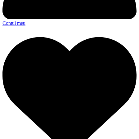
Contul meu